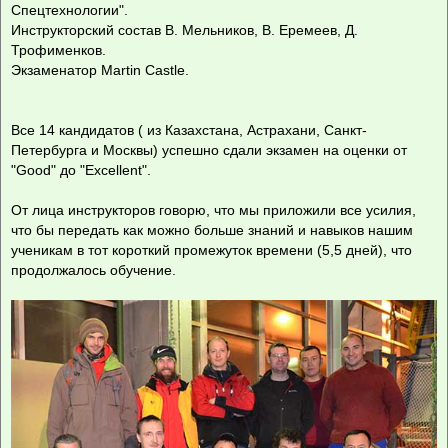
Спецтехнологии".
Инструкторский состав В. Мельников, В. Еремеев, Д.
Трофименков.
Экзаменатор Martin Castle.
Все 14 кандидатов ( из Казахстана, Астрахани, Санкт-
Петербурга и Москвы) успешно сдали экзамен на оценки от
"Good" до "Excellent".
От лица инструкторов говорю, что мы приложили все усилия,
что бы передать как можно больше знаний и навыков нашим
ученикам в тот короткий промежуток времени (5,5 дней), что
продолжалось обучение.