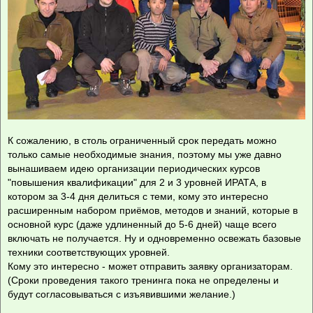
К сожалению, в столь ограниченный срок передать можно
только самые необходимые знания, поэтому мы уже давно
вынашиваем идею организации периодических курсов
"повышения квалификации" для 2 и 3 уровней ИРАТА, в
котором за 3-4 дня делиться с теми, кому это интересно
расширенным набором приёмов, методов и знаний, которые в
основной курс (даже удлиненный до 5-6 дней) чаще всего
включать не получается. Ну и одновременно освежать базовые
техники соответствующих уровней.
Кому это интересно - может отправить заявку организаторам.
(Сроки проведения такого тренинга пока не определены и
будут согласовываться с изъявившими желание.)