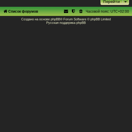
Перейти
Список форумов
Часовой пояс:
UTC+02:00
Создано на основе
phpBB
® Forum Software © phpBB Limited
Русская поддержка phpBB