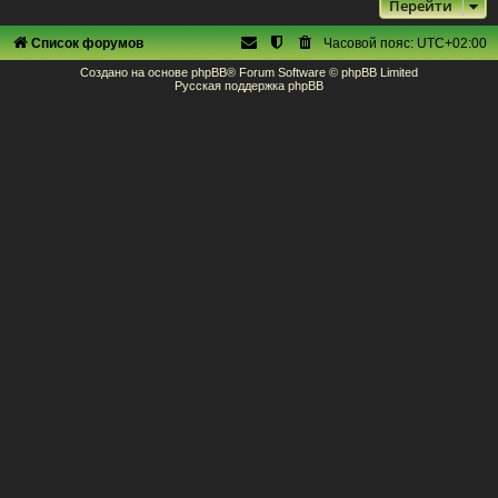
Перейти
Список форумов
Часовой пояс:
UTC+02:00
Создано на основе
phpBB
® Forum Software © phpBB Limited
Русская поддержка phpBB