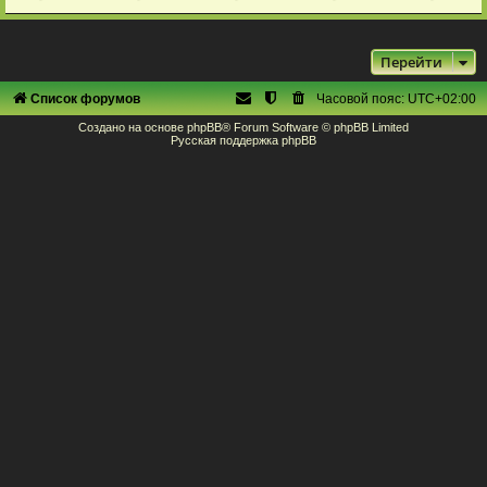
Перейти
Список форумов
Часовой пояс:
UTC+02:00
Создано на основе
phpBB
® Forum Software © phpBB Limited
Русская поддержка phpBB