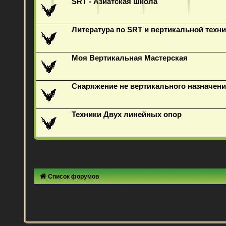
SRT - Азиатская школа
Литература по SRT и вертикальной техни
Моя Вертикальная Мастерская
Снаряжение не вертикального назначени
Техники Двух линейных опор
Список форумов