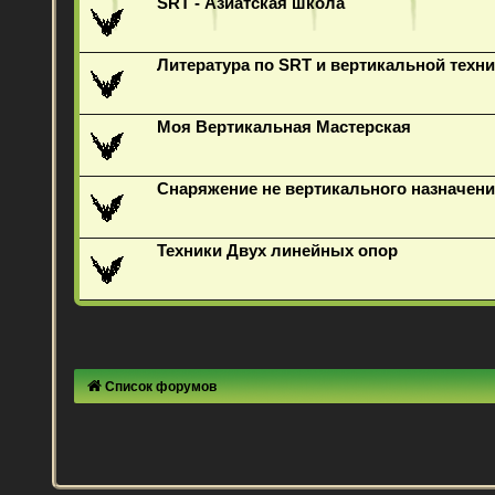
SRT - Азиатская школа
Литература по SRT и вертикальной техни
Моя Вертикальная Мастерская
Снаряжение не вертикального назначени
Техники Двух линейных опор
Список форумов