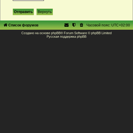
Список форумов
Часовой пояс:
UTC+02:00
Создано на основе
phpBB
® Forum Software © phpBB Limited
Русская поддержка phpBB