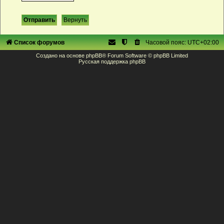
Список форумов
Часовой пояс:
UTC+02:00
Создано на основе
phpBB
® Forum Software © phpBB Limited
Русская поддержка phpBB