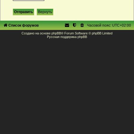
Список форумов
Часовой пояс:
UTC+02:00
Создано на основе
phpBB
® Forum Software © phpBB Limited
Русская поддержка phpBB