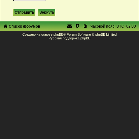
Список форумов
Часовой пояс:
UTC+02:00
Создано на основе
phpBB
® Forum Software © phpBB Limited
Русская поддержка phpBB