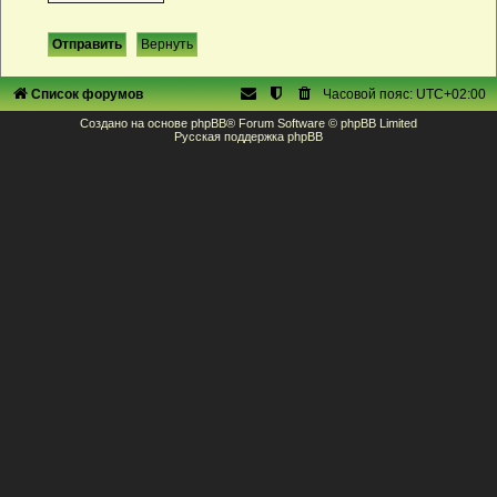
Список форумов
Часовой пояс:
UTC+02:00
Создано на основе
phpBB
® Forum Software © phpBB Limited
Русская поддержка phpBB