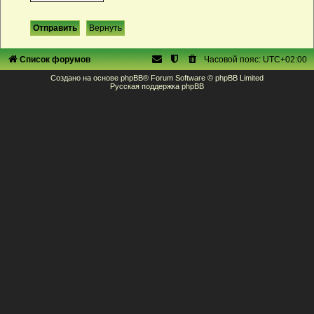
Список форумов
Часовой пояс:
UTC+02:00
Создано на основе
phpBB
® Forum Software © phpBB Limited
Русская поддержка phpBB