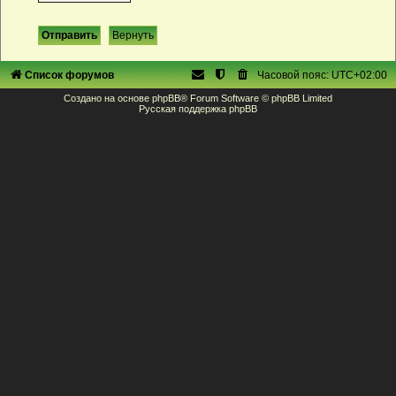
Список форумов
Часовой пояс:
UTC+02:00
Создано на основе
phpBB
® Forum Software © phpBB Limited
Русская поддержка phpBB