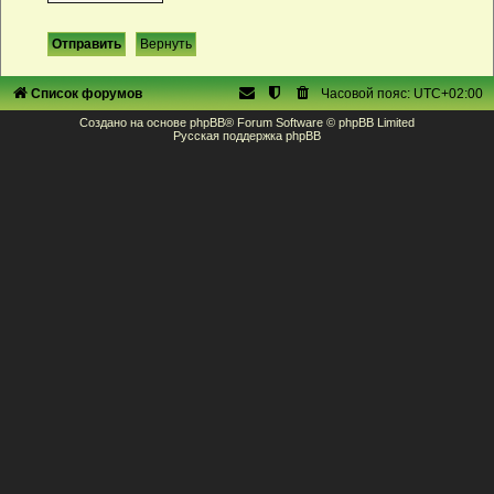
Список форумов
Часовой пояс:
UTC+02:00
Создано на основе
phpBB
® Forum Software © phpBB Limited
Русская поддержка phpBB