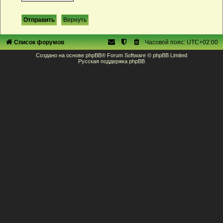
Список форумов
Часовой пояс:
UTC+02:00
Создано на основе
phpBB
® Forum Software © phpBB Limited
Русская поддержка phpBB