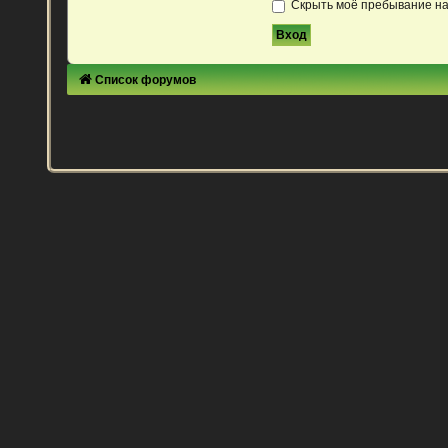
Скрыть моё пребывание на
Список форумов