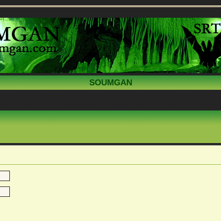
SOUMGAN