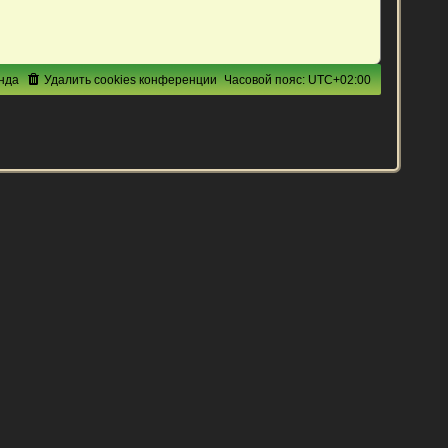
нда
Удалить cookies конференции
Часовой пояс:
UTC+02:00