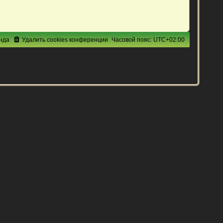
нда
Удалить cookies конференции
Часовой пояс:
UTC+02:00