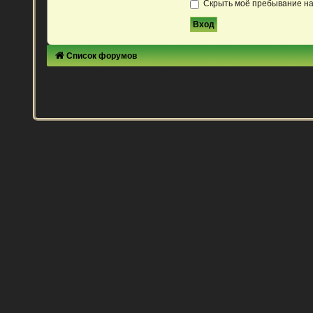
Скрыть моё пребывание на
Список форумов