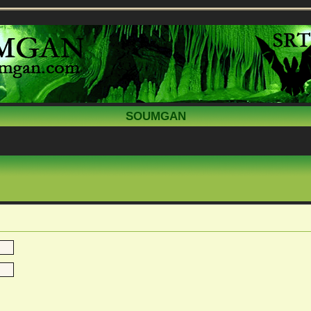
SOUMGAN