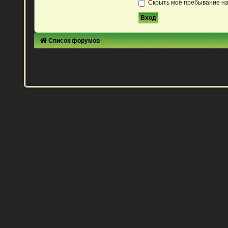
Скрыть моё пребывание на
Список форумов