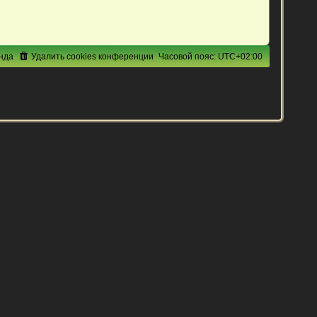
нда
Удалить cookies конференции
Часовой пояс:
UTC+02:00