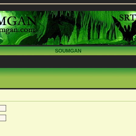
SOUMGAN