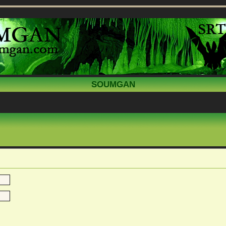
SOUMGAN