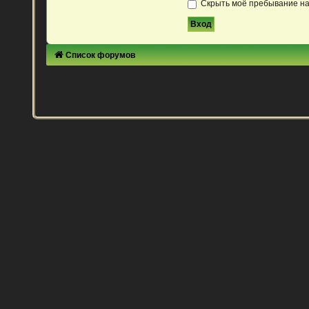
Скрыть моё пребывание на
Список форумов