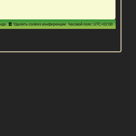
нда
Удалить cookies конференции
Часовой пояс:
UTC+02:00