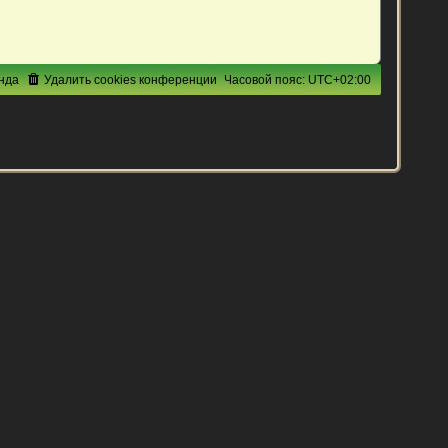
нда
Удалить cookies конференции
Часовой пояс:
UTC+02:00