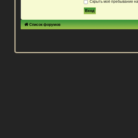
Скрыть моё пребывание на
Список форумов