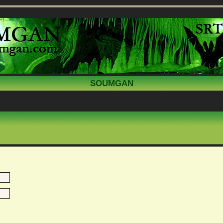
SOUMGAN