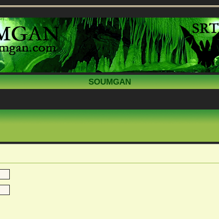
SOUMGAN