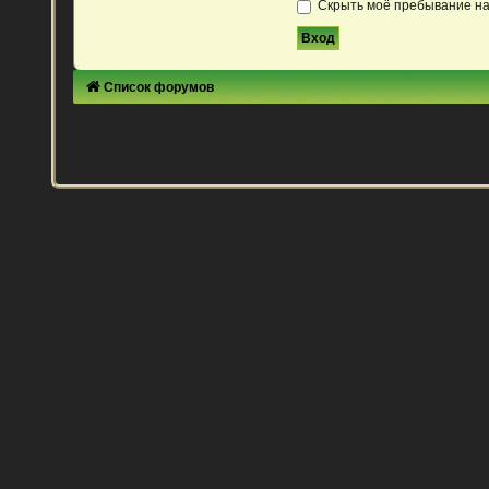
Скрыть моё пребывание на
Список форумов