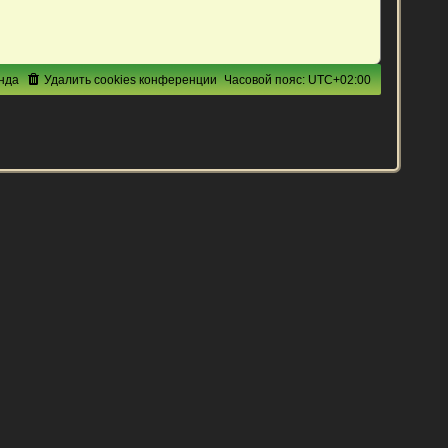
нда
Удалить cookies конференции
Часовой пояс:
UTC+02:00