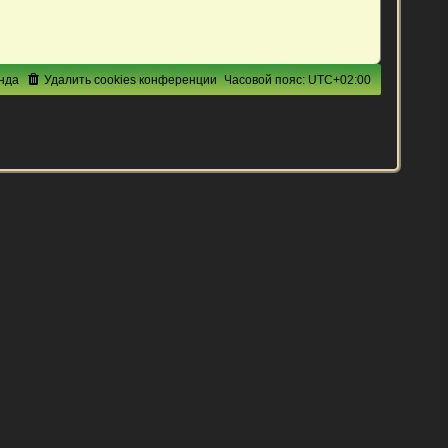
нда
Удалить cookies конференции
Часовой пояс:
UTC+02:00