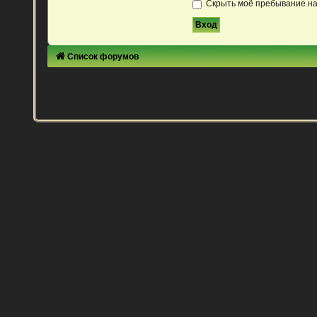
Скрыть моё пребывание на
Список форумов