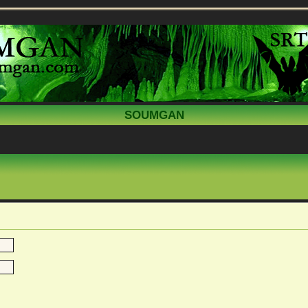
SOUMGAN