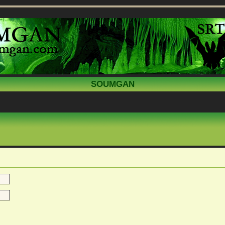
SOUMGAN