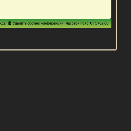
нда
Удалить cookies конференции
Часовой пояс:
UTC+02:00