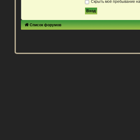
Скрыть моё пребывание на
Список форумов