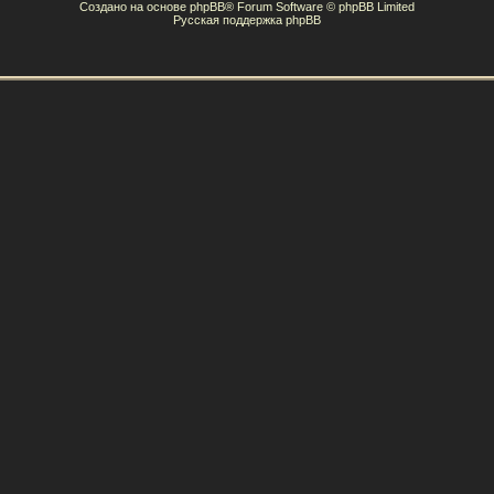
Создано на основе
phpBB
® Forum Software © phpBB Limited
Русская поддержка phpBB