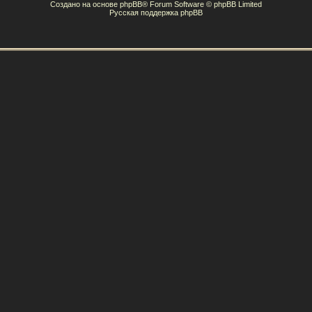
Создано на основе
phpBB
® Forum Software © phpBB Limited
Русская поддержка phpBB