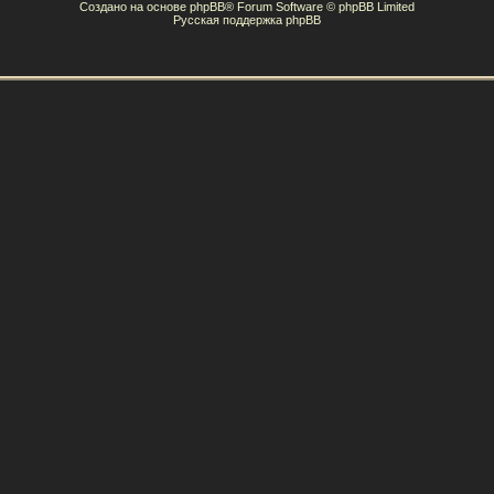
Создано на основе
phpBB
® Forum Software © phpBB Limited
Русская поддержка phpBB