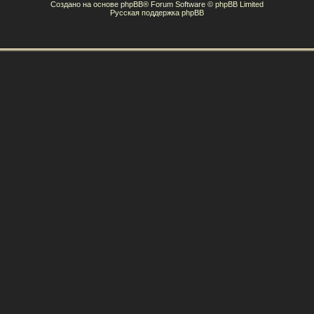
Создано на основе
phpBB
® Forum Software © phpBB Limited
Русская поддержка phpBB