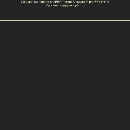
Создано на основе
phpBB
® Forum Software © phpBB Limited
Русская поддержка phpBB