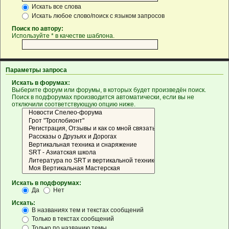
Искать все слова
Искать любое слово/поиск с языком запросов
Поиск по автору:
Используйте * в качестве шаблона.
Параметры запроса
Искать в форумах:
Выберите форум или форумы, в которых будет произведён поиск.
Поиск в подфорумах производится автоматически, если вы не
отключили соответствующую опцию ниже.
Искать в подфорумах:
Да
Нет
Искать:
В названиях тем и текстах сообщений
Только в текстах сообщений
Только по названию темы