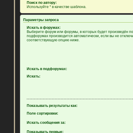
Поиск по автору:
Используйте * в качестве шаблона.
Параметры запроса
Искать в форумах:
Выберите форум или форумы, в которых будет произведён пои
подфорумах производится автоматически, если вы не отключ
соответствующую опцию ниже.
Искать в подфорумах:
Искать:
Показывать результаты как:
Поле сортировки:
Искать сообщения за:
Показывать первые: