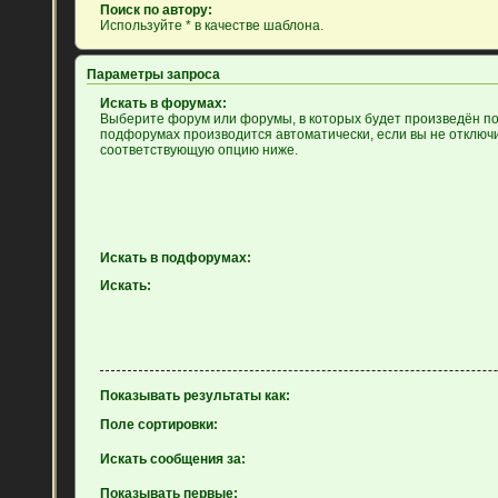
Поиск по автору:
Используйте * в качестве шаблона.
Параметры запроса
Искать в форумах:
Выберите форум или форумы, в которых будет произведён пои
подфорумах производится автоматически, если вы не отключ
соответствующую опцию ниже.
Искать в подфорумах:
Искать:
Показывать результаты как:
Поле сортировки:
Искать сообщения за:
Показывать первые: