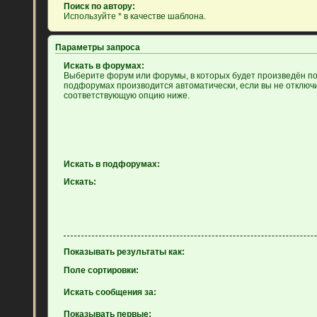
Поиск по автору:
Используйте * в качестве шаблона.
Параметры запроса
Искать в форумах:
Выберите форум или форумы, в которых будет произведён пои
подфорумах производится автоматически, если вы не отключ
соответствующую опцию ниже.
Искать в подфорумах:
Искать:
Показывать результаты как:
Поле сортировки:
Искать сообщения за:
Показывать первые: