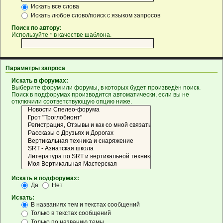
Искать все слова
Искать любое слово/поиск с языком запросов
Поиск по автору:
Используйте * в качестве шаблона.
Параметры запроса
Искать в форумах:
Выберите форум или форумы, в которых будет произведён поиск.
Поиск в подфорумах производится автоматически, если вы не
отключили соответствующую опцию ниже.
Искать в подфорумах:
Да
Нет
Искать:
В названиях тем и текстах сообщений
Только в текстах сообщений
Только по названию темы