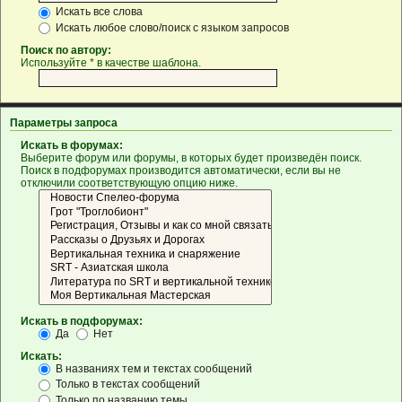
Искать все слова
Искать любое слово/поиск с языком запросов
Поиск по автору:
Используйте * в качестве шаблона.
Параметры запроса
Искать в форумах:
Выберите форум или форумы, в которых будет произведён поиск.
Поиск в подфорумах производится автоматически, если вы не
отключили соответствующую опцию ниже.
Искать в подфорумах:
Да
Нет
Искать:
В названиях тем и текстах сообщений
Только в текстах сообщений
Только по названию темы