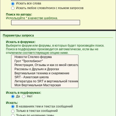
Искать все слова
Искать любое слово/поиск с языком запросов
Поиск по автору:
Используйте * в качестве шаблона.
Параметры запроса
Искать в форумах:
Выберите форум или форумы, в которых будет произведён поиск.
Поиск в подфорумах производится автоматически, если вы не
отключили соответствующую опцию ниже.
Искать в подфорумах:
Да
Нет
Искать:
В названиях тем и текстах сообщений
Только в текстах сообщений
Только по названию темы