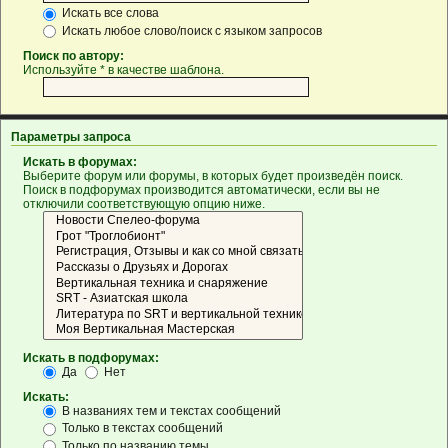
Искать все слова
Искать любое слово/поиск с языком запросов
Поиск по автору:
Используйте * в качестве шаблона.
Параметры запроса
Искать в форумах:
Выберите форум или форумы, в которых будет произведён поиск.
Поиск в подфорумах производится автоматически, если вы не
отключили соответствующую опцию ниже.
Искать в подфорумах:
Да
Нет
Искать:
В названиях тем и текстах сообщений
Только в текстах сообщений
Только по названию темы