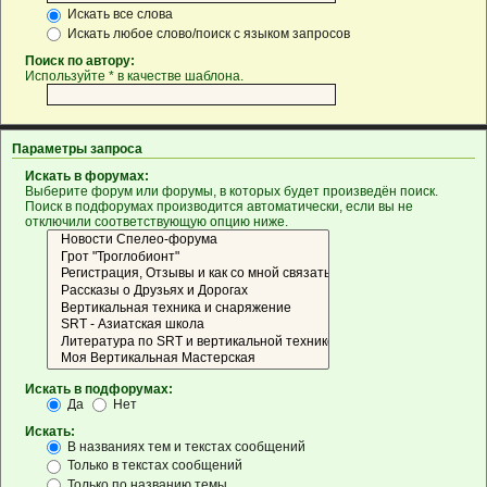
Искать все слова
Искать любое слово/поиск с языком запросов
Поиск по автору:
Используйте * в качестве шаблона.
Параметры запроса
Искать в форумах:
Выберите форум или форумы, в которых будет произведён поиск.
Поиск в подфорумах производится автоматически, если вы не
отключили соответствующую опцию ниже.
Искать в подфорумах:
Да
Нет
Искать:
В названиях тем и текстах сообщений
Только в текстах сообщений
Только по названию темы