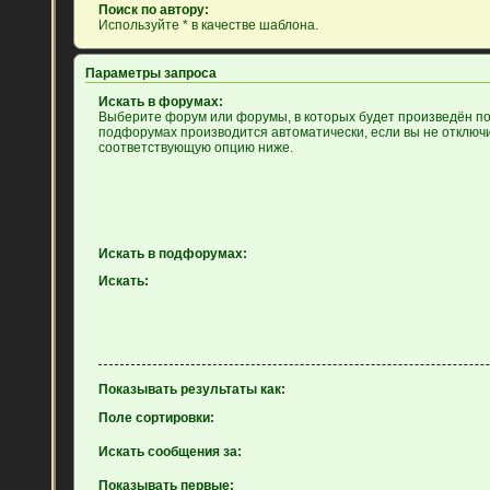
Поиск по автору:
Используйте * в качестве шаблона.
Параметры запроса
Искать в форумах:
Выберите форум или форумы, в которых будет произведён пои
подфорумах производится автоматически, если вы не отключ
соответствующую опцию ниже.
Искать в подфорумах:
Искать:
Показывать результаты как:
Поле сортировки:
Искать сообщения за:
Показывать первые: