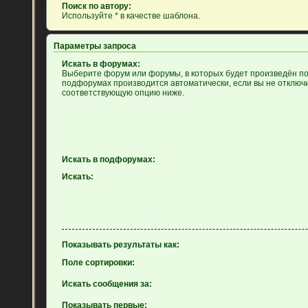
Поиск по автору:
Используйте * в качестве шаблона.
Параметры запроса
Искать в форумах:
Выберите форум или форумы, в которых будет произведён пои
подфорумах производится автоматически, если вы не отключ
соответствующую опцию ниже.
Искать в подфорумах:
Искать:
Показывать результаты как:
Поле сортировки:
Искать сообщения за:
Показывать первые: