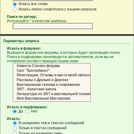
Искать все слова
Искать любое слово/поиск с языком запросов
Поиск по автору:
Используйте * в качестве шаблона.
Параметры запроса
Искать в форумах:
Выберите форум или форумы, в которых будет произведён поиск.
Поиск в подфорумах производится автоматически, если вы не
отключили соответствующую опцию ниже.
Искать в подфорумах:
Да
Нет
Искать:
В названиях тем и текстах сообщений
Только в текстах сообщений
Только по названию темы