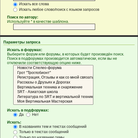
Искать все слова
Искать любое слово/поиск с языком запросов
Поиск по автору:
Используйте * в качестве шаблона.
Параметры запроса
Искать в форумах:
Выберите форум или форумы, в которых будет произведён поиск.
Поиск в подфорумах производится автоматически, если вы не
отключили соответствующую опцию ниже.
Искать в подфорумах:
Да
Нет
Искать:
В названиях тем и текстах сообщений
Только в текстах сообщений
Только по названию темы