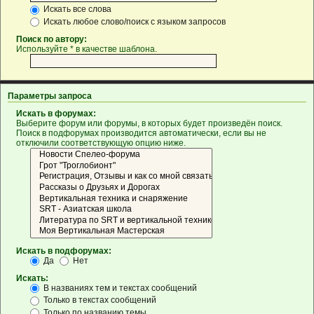
Искать все слова
Искать любое слово/поиск с языком запросов
Поиск по автору:
Используйте * в качестве шаблона.
Параметры запроса
Искать в форумах:
Выберите форум или форумы, в которых будет произведён поиск.
Поиск в подфорумах производится автоматически, если вы не
отключили соответствующую опцию ниже.
Искать в подфорумах:
Да
Нет
Искать:
В названиях тем и текстах сообщений
Только в текстах сообщений
Только по названию темы