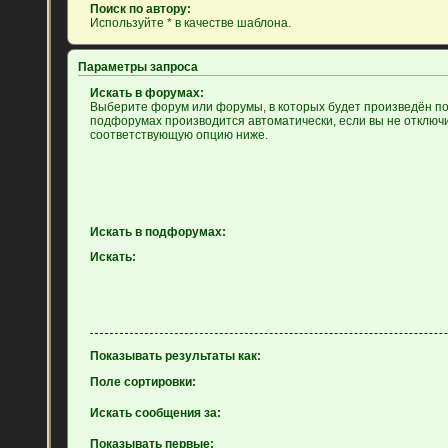
Поиск по автору:
Используйте * в качестве шаблона.
Параметры запроса
Искать в форумах:
Выберите форум или форумы, в которых будет произведён пои
подфорумах производится автоматически, если вы не отключ
соответствующую опцию ниже.
Искать в подфорумах:
Искать:
Показывать результаты как:
Поле сортировки:
Искать сообщения за:
Показывать первые: