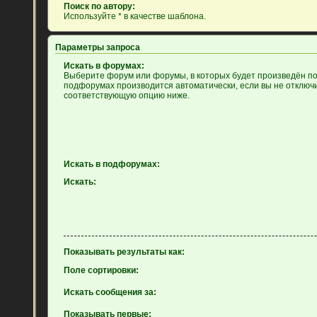
Поиск по автору:
Используйте * в качестве шаблона.
Параметры запроса
Искать в форумах:
Выберите форум или форумы, в которых будет произведён пои
подфорумах производится автоматически, если вы не отключ
соответствующую опцию ниже.
Искать в подфорумах:
Искать:
Показывать результаты как:
Поле сортировки:
Искать сообщения за:
Показывать первые: