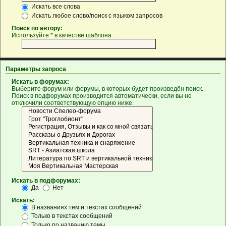
Искать все слова
Искать любое слово/поиск с языком запросов
Поиск по автору:
Используйте * в качестве шаблона.
Параметры запроса
Искать в форумах:
Выберите форум или форумы, в которых будет произведён поиск.
Поиск в подфорумах производится автоматически, если вы не
отключили соответствующую опцию ниже.
Искать в подфорумах:
Да
Нет
Искать:
В названиях тем и текстах сообщений
Только в текстах сообщений
Только по названию темы