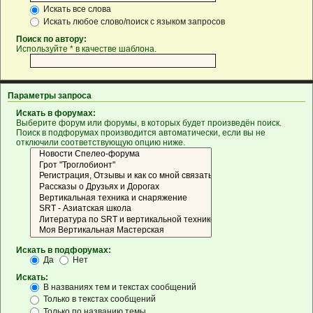
Искать все слова
Искать любое слово/поиск с языком запросов
Поиск по автору:
Используйте * в качестве шаблона.
Параметры запроса
Искать в форумах:
Выберите форум или форумы, в которых будет произведён поиск.
Поиск в подфорумах производится автоматически, если вы не
отключили соответствующую опцию ниже.
Искать в подфорумах:
Да
Нет
Искать:
В названиях тем и текстах сообщений
Только в текстах сообщений
Только по названию темы