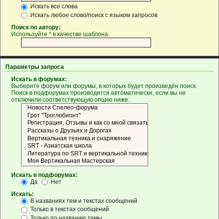
Искать все слова
Искать любое слово/поиск с языком запросов
Поиск по автору:
Используйте * в качестве шаблона.
Параметры запроса
Искать в форумах:
Выберите форум или форумы, в которых будет произведён поиск.
Поиск в подфорумах производится автоматически, если вы не
отключили соответствующую опцию ниже.
Искать в подфорумах:
Да
Нет
Искать:
В названиях тем и текстах сообщений
Только в текстах сообщений
Только по названию темы