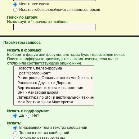
Искать все слова
Искать любое слово/поиск с языком запросов
Поиск по автору:
Используйте * в качестве шаблона.
Параметры запроса
Искать в форумах:
Выберите форум или форумы, в которых будет произведён поиск.
Поиск в подфорумах производится автоматически, если вы не
отключили соответствующую опцию ниже.
Искать в подфорумах:
Да
Нет
Искать:
В названиях тем и текстах сообщений
Только в текстах сообщений
Только по названию темы