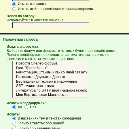
Искать все слова
Искать любое слово/поиск с языком запросов
Поиск по автору:
Используйте * в качестве шаблона.
Параметры запроса
Искать в форумах:
Выберите форум или форумы, в которых будет произведён поиск.
Поиск в подфорумах производится автоматически, если вы не
отключили соответствующую опцию ниже.
Искать в подфорумах:
Да
Нет
Искать:
В названиях тем и текстах сообщений
Только в текстах сообщений
Только по названию темы