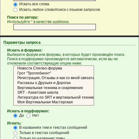
Искать все слова
Искать любое слово/поиск с языком запросов
Поиск по автору:
Используйте * в качестве шаблона.
Параметры запроса
Искать в форумах:
Выберите форум или форумы, в которых будет произведён поиск.
Поиск в подфорумах производится автоматически, если вы не
отключили соответствующую опцию ниже.
Искать в подфорумах:
Да
Нет
Искать:
В названиях тем и текстах сообщений
Только в текстах сообщений
Только по названию темы